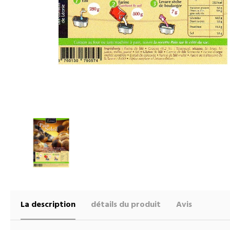
La description
détails du produit
Avis