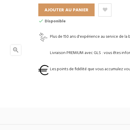
AJOUTER AU PANIER
Disponible
Plus de 150 ans d'expérience au service de la 

Livraison PREMIUM avec GLS : vous êtes inform
Les points de fidélité que vous accumulez vou