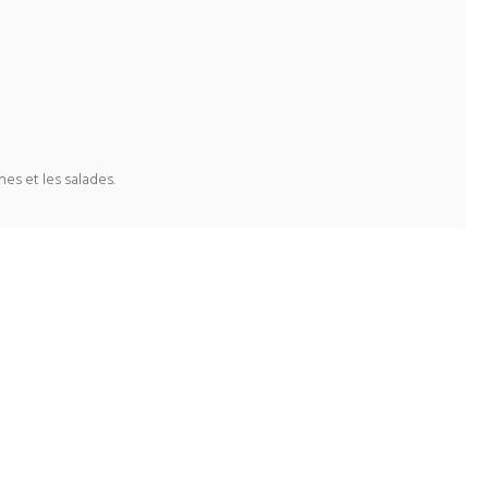
es et les salades.