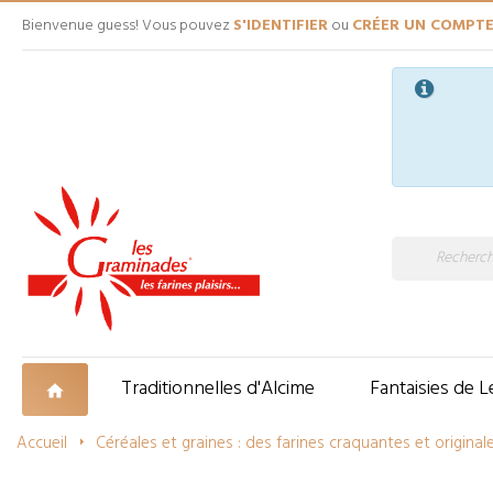
Bienvenue guess! Vous pouvez
S'IDENTIFIER
ou
CRÉER UN COMPT
Traditionnelles d'Alcime
Fantaisies de L
Accueil
Céréales et graines : des farines craquantes et original