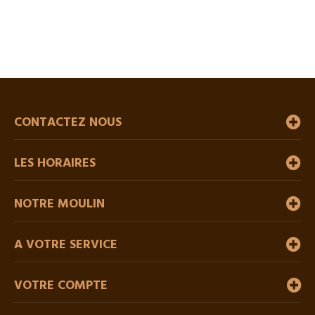
CONTACTEZ NOUS
LES HORAIRES
NOTRE MOULIN
A VOTRE SERVICE
VOTRE COMPTE