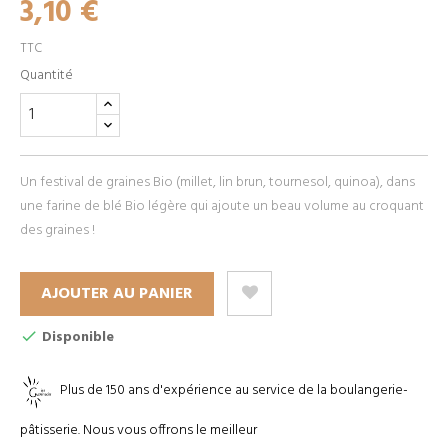
3,10 €
TTC
Quantité
Un festival de graines Bio (millet, lin brun, tournesol, quinoa), dans
une farine de blé Bio légère qui ajoute un beau volume au croquant
des graines !
AJOUTER AU PANIER
Disponible
Plus de 150 ans d'expérience au service de la boulangerie-
pâtisserie. Nous vous offrons le meilleur