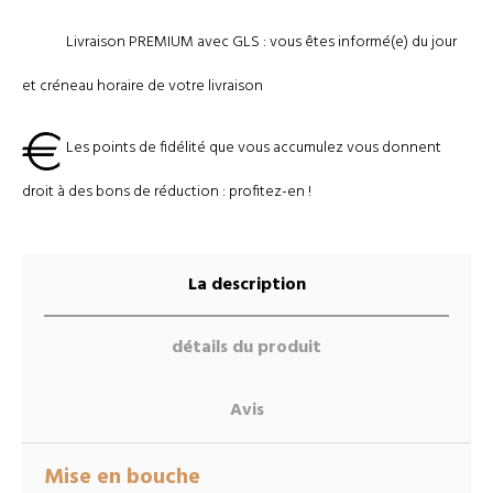
Livraison PREMIUM avec GLS : vous êtes informé(e) du jour
et créneau horaire de votre livraison
Les points de fidélité que vous accumulez vous donnent
droit à des bons de réduction : profitez-en !
La description
détails du produit
Avis
Mise en bouche