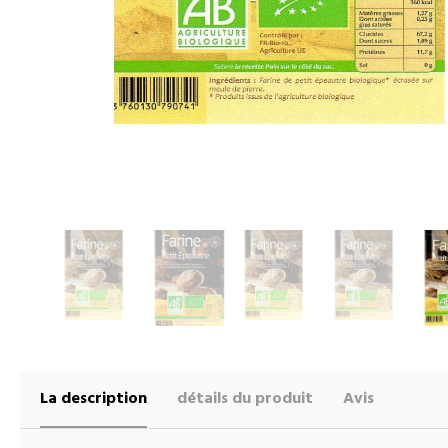
La description
détails du produit
Avis