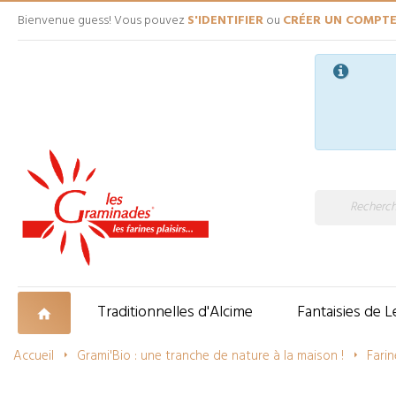
Bienvenue guess! Vous pouvez
S'IDENTIFIER
ou
CRÉER UN COMPT
Traditionnelles d'Alcime
Fantaisies de L
Accueil
Grami'Bio : une tranche de nature à la maison !
Farin