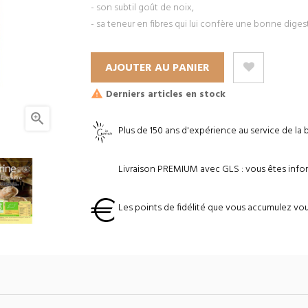
- son subtil goût de noix,
- sa teneur en fibres qui lui confère une bonne digest
AJOUTER AU PANIER
Derniers articles en stock

Plus de 150 ans d'expérience au service de la 
Livraison PREMIUM avec GLS : vous êtes inform
Les points de fidélité que vous accumulez vou