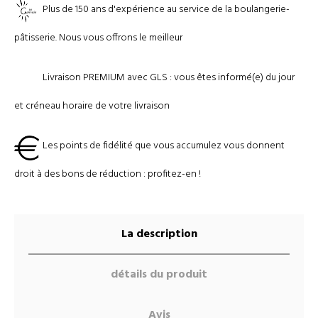
Plus de 150 ans d'expérience au service de la boulangerie-
pâtisserie. Nous vous offrons le meilleur
Livraison PREMIUM avec GLS : vous êtes informé(e) du jour
et créneau horaire de votre livraison
Les points de fidélité que vous accumulez vous donnent
droit à des bons de réduction : profitez-en !
La description
détails du produit
Avis