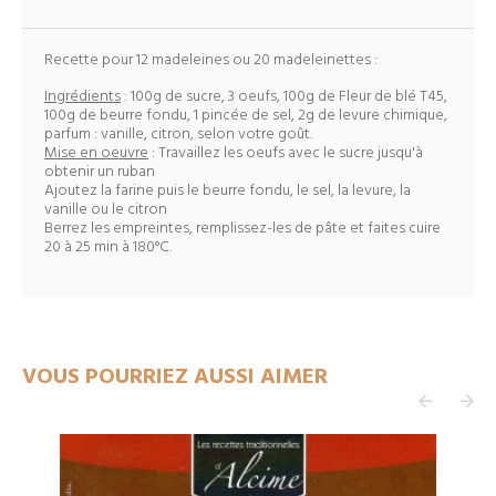
Recette pour 12 madeleines ou 20 madeleinettes :
Ingrédients
: 100g de sucre, 3 oeufs, 100g de Fleur de blé T45,
100g de beurre fondu, 1 pincée de sel, 2g de levure chimique,
parfum : vanille, citron, selon votre goût.
Mise en oeuvre
: Travaillez les oeufs avec le sucre jusqu'à
obtenir un ruban
Ajoutez la farine puis le beurre fondu, le sel, la levure, la
vanille ou le citron
Berrez les empreintes, remplissez-les de pâte et faites cuire
20 à 25 min à 180°C.
VOUS POURRIEZ AUSSI AIMER