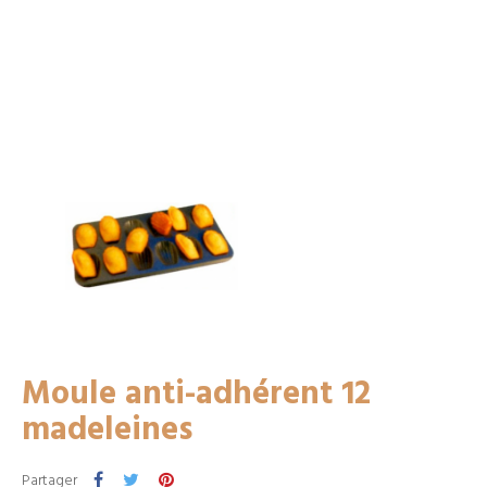
Moule anti-adhérent 12
madeleines
Partager