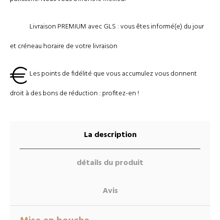
Livraison PREMIUM avec GLS : vous êtes informé(e) du jour
et créneau horaire de votre livraison
Les points de fidélité que vous accumulez vous donnent
droit à des bons de réduction : profitez-en !
La description
détails du produit
Avis