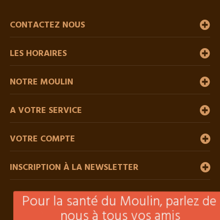
CONTACTEZ NOUS
LES HORAIRES
NOTRE MOULIN
A VOTRE SERVICE
VOTRE COMPTE
INSCRIPTION À LA NEWSLETTER
Pour la santé du Moulin, parlez de
nous à tous vos amis