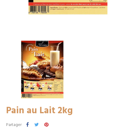
Pain au Lait 2kg
Partager