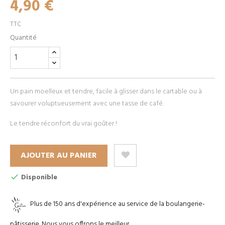
4,90 €
TTC
Quantité
Un pain moelleux et tendre, facile à glisser dans le cartable ou à
savourer voluptueusement avec une tasse de café.
Le tendre réconfort du vrai goûter !
AJOUTER AU PANIER
Disponible
Plus de 150 ans d'expérience au service de la boulangerie-
pâtisserie. Nous vous offrons le meilleur